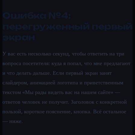
Ошибка №4:
перегруженный первый
экран
У вас есть несколько секунд, чтобы ответить на три
вопроса посетителя: куда я попал, что мне предлагают
и что делать дальше. Если первый экран занят
слайдером, анимацией логотипа и приветственным
текстом «Мы рады видеть вас на нашем сайте» —
ответов человек не получит. Заголовок с конкретной
пользой, короткое пояснение, кнопка. Всё остальное
— ниже.