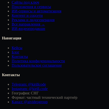
Сайты под ключ
Приложения и сервисы
ИИ-сервисы и автоматизация
Контент и соцсети
Реклама и лидогенерация
Все направления →
ИИ-видеопродакшн
Навигация
Кейсы
Блог
Контакты
Политика конфиденциальности
Пользовательское соглашение
Контакты
Telegram: @kirillcode
Instagram: @kirill.code
География: СНГ
Формат: частный технический партнёр
Канал: @aivideogroup