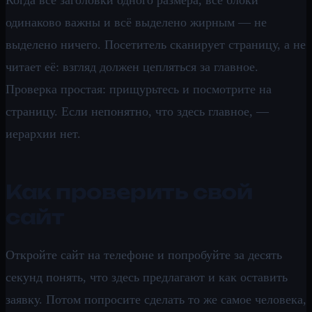
одинаково важны и всё выделено жирным — не
выделено ничего. Посетитель сканирует страницу, а не
читает её: взгляд должен цепляться за главное.
Проверка простая: прищурьтесь и посмотрите на
страницу. Если непонятно, что здесь главное, —
иерархии нет.
Как проверить свой
сайт
Откройте сайт на телефоне и попробуйте за десять
секунд понять, что здесь предлагают и как оставить
заявку. Потом попросите сделать то же самое человека,