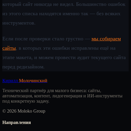
который сайт никогда не видел. Большинство ошибок
из этого списка находятся именно так — без всяких
инструментов.
Если после проверки стало грустно —
мы собираем
сайты
, в которых эти ошибки исправлены ещё на
этапе макета, и можем провести аудит текущего сайта
перед редизайном.
Кирилл
Молочинский
Технический партнёр для малого бизнеса: сайты,
автоматизация, контент, лидогенерация и ИИ-инструменты
под конкретную задачу.
© 2026 Moloko Group
Направления