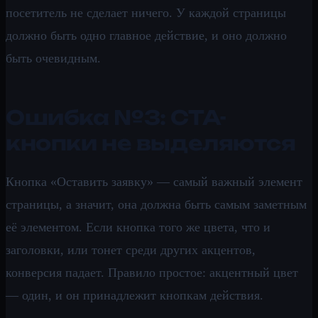
посетитель не сделает ничего. У каждой страницы
должно быть одно главное действие, и оно должно
быть очевидным.
Ошибка №3: CTA-
кнопки не выделяются
Кнопка «Оставить заявку» — самый важный элемент
страницы, а значит, она должна быть самым заметным
её элементом. Если кнопка того же цвета, что и
заголовки, или тонет среди других акцентов,
конверсия падает. Правило простое: акцентный цвет
— один, и он принадлежит кнопкам действия.