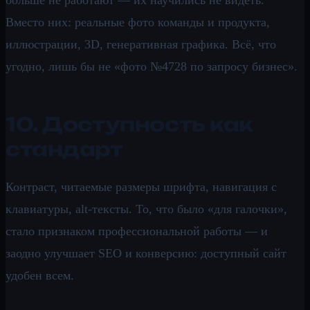
Вместо них: реальные фото команды и продукта,
иллюстрации, 3D, генеративная графика. Всё, что
угодно, лишь бы не «фото №4728 по запросу бизнес».
10. Доступность как
стандарт
Контраст, читаемые размеры шрифта, навигация с
клавиатуры, alt-тексты. То, что было «для галочки»,
стало признаком профессиональной работы — и
заодно улучшает SEO и конверсию: доступный сайт
удобен всем.