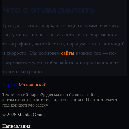
Что с этим делать
Тренды — это словарь, а не рецепт. Коммерческому
сайту не нужно всё сразу: достаточно современной
типографики, чистой сетки, пары уместных анимаций
и скорости. Мы собираем
сайты
именно так — по-
современному, но чтобы работало и продавало, а не
только смотрелось.
Кирилл
Молочинский
Технический партнёр для малого бизнеса: сайты,
автоматизация, контент, лидогенерация и ИИ-инструменты
под конкретную задачу.
© 2026 Moloko Group
Направления