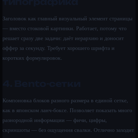
типографика
Заголовок как главный визуальный элемент страницы
— вместо стоковой картинки. Работает, потому что
решает сразу две задачи: даёт иерархию и доносит
оффер за секунду. Требует хорошего шрифта и
коротких формулировок.
4. Bento-сетки
Компоновка блоков разного размера в единой сетке,
как в японском ланч-боксе. Позволяет показать много
разнородной информации — фичи, цифры,
скриншоты — без ощущения свалки. Отлично заходит