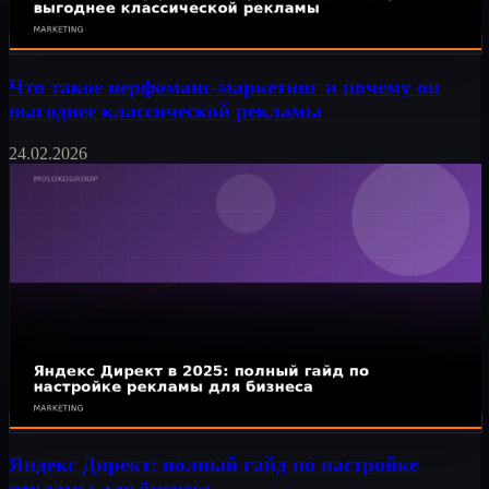
Что такое перфоманс-маркетинг и почему он
выгоднее классической рекламы
24.02.2026
Яндекс Директ: полный гайд по настройке
рекламы для бизнеса