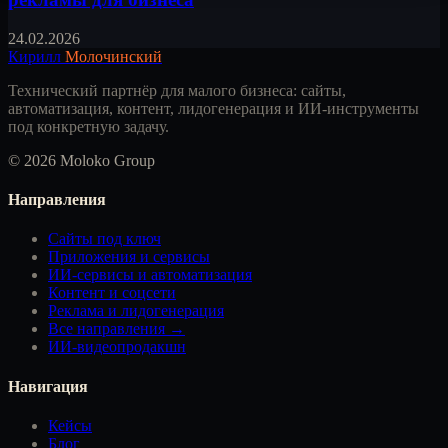
24.02.2026
Кирилл
Молочинский
Технический партнёр для малого бизнеса: сайты,
автоматизация, контент, лидогенерация и ИИ-инструменты
под конкретную задачу.
© 2026 Moloko Group
Направления
Сайты под ключ
Приложения и сервисы
ИИ-сервисы и автоматизация
Контент и соцсети
Реклама и лидогенерация
Все направления →
ИИ-видеопродакшн
Навигация
Кейсы
Блог