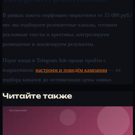
В рамках пакета перфоманс-маркетинга от 15 000 руб./
мес мы подбираем релевантные каналы, готовим
рекламные тексты и креативы, контролируем
размещение и анализируем результаты.
Порог входа в Telegram Ads проще пройти с
подрядчиком:
настроим и поведём кампании
— от
подбора каналов до оптимизации цены заявки.
Читайте также