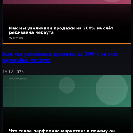
Как мы увеличили продажи на 300% за счёт
редизайна чекаута
15.12.2025