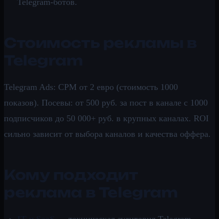
Telegram-ботов.
Стоимость рекламы в
Telegram
Telegram Ads: CPM от 2 евро (стоимость 1000
показов). Посевы: от 500 руб. за пост в канале с 1000
подписчиков до 50 000+ руб. в крупных каналах. ROI
сильно зависит от выбора каналов и качества оффера.
Кому подходит
реклама в Telegram
IT и SaaS
— техническая аудитория Telegram