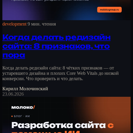
development
9 мин. чтения
Когда делать редизайн
сайта: 8 признаков, что
пора
Когда делать редизайн сайта: 8 чётких признаков — от
устаревшего дизайна и плохих Core Web Vitals до низкой
конверсии. Что проверить и что делать.
Кирилл Молочинский
23.06.2026