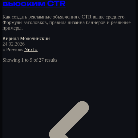
высоким CTR
Как создать рекламные объявления с CTR выше среднего.
Формулы заголовков, правила дизайна баннеров и реальные
примеры.
Кирилл Молочинский
24.02.2026
« Previous
Next »
Showing
1
to
9
of
27
results