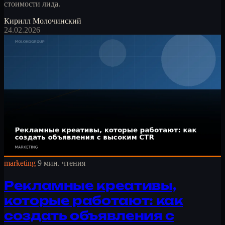
стоимости лида.
Кирилл Молочинский
24.02.2026
marketing
9 мин. чтения
Рекламные креативы,
которые работают: как
создать объявления с