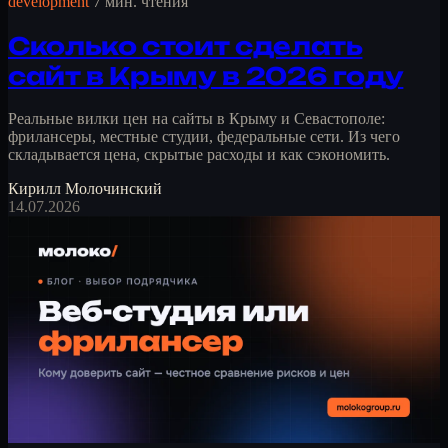
development
7 мин. чтения
Сколько стоит сделать
сайт в Крыму в 2026 году
Реальные вилки цен на сайты в Крыму и Севастополе:
фрилансеры, местные студии, федеральные сети. Из чего
складывается цена, скрытые расходы и как сэкономить.
Кирилл Молочинский
14.07.2026