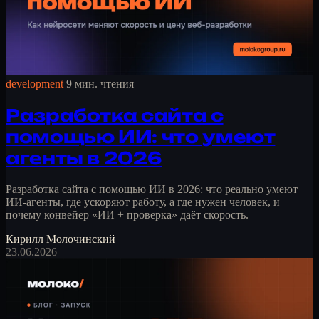
development
9 мин. чтения
Разработка сайта с
помощью ИИ: что умеют
агенты в 2026
Разработка сайта с помощью ИИ в 2026: что реально умеют
ИИ-агенты, где ускоряют работу, а где нужен человек, и
почему конвейер «ИИ + проверка» даёт скорость.
Кирилл Молочинский
23.06.2026