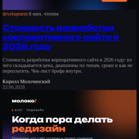
development
8 мин. чтения
Стоимость разработки
корпоративного сайта в
2026 году
Стоимость разработки корпоративного сайта в 2026 году: из
чего складывается цена, диапазоны по типам, сроки и как не
переплатить. Чек-лист брифа внутри.
Кирилл Молочинский
23.06.2026