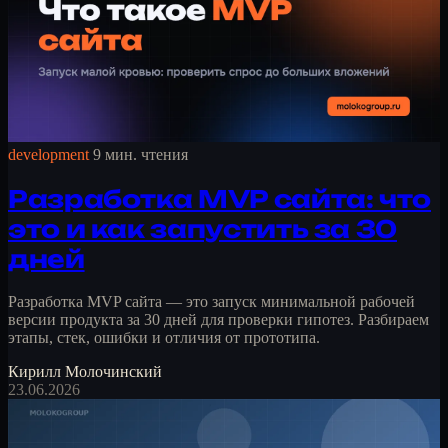
development
9 мин. чтения
Разработка MVP сайта: что
это и как запустить за 30
дней
Разработка MVP сайта — это запуск минимальной рабочей
версии продукта за 30 дней для проверки гипотез. Разбираем
этапы, стек, ошибки и отличия от прототипа.
Кирилл Молочинский
23.06.2026