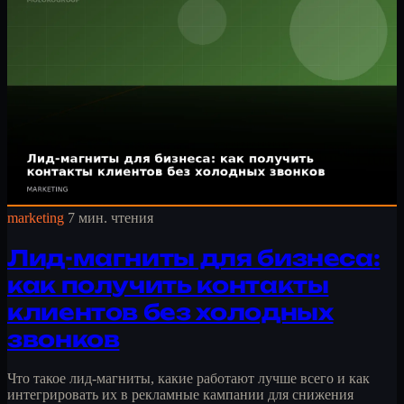
marketing
7 мин. чтения
Лид-магниты для бизнеса:
как получить контакты
клиентов без холодных
звонков
Что такое лид-магниты, какие работают лучше всего и как
интегрировать их в рекламные кампании для снижения