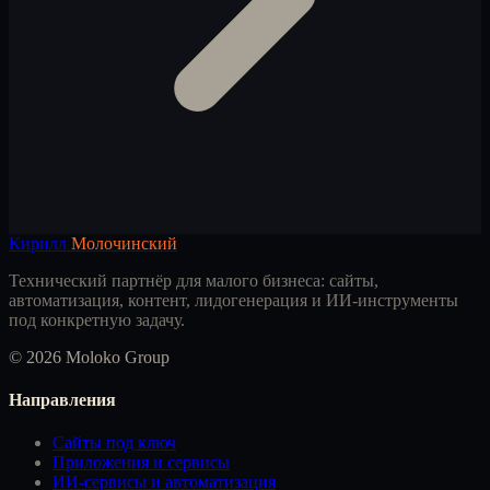
Кирилл
Молочинский
Технический партнёр для малого бизнеса: сайты,
автоматизация, контент, лидогенерация и ИИ-инструменты
под конкретную задачу.
© 2026 Moloko Group
Направления
Сайты под ключ
Приложения и сервисы
ИИ-сервисы и автоматизация