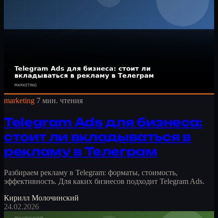
marketing
7 мин. чтения
Telegram Ads для бизнеса:
стоит ли вкладываться в
рекламу в Телеграм
Разбираем рекламу в Telegram: форматы, стоимость,
эффективность. Для каких бизнесов подходит Telegram Ads.
Кирилл Молочинский
24.02.2026