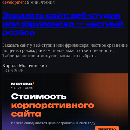
development
9 мин. чтения
Заказать сайт: веб-студия
или фрилансер — честный
разбор
Заказать сайт у веб-студии или фрилансера: честное сравнение
по цене, срокам, рискам, поддержке и ответственности.
Таблица плюсов и минусов, когда что выбрать.
Кирилл Молочинский
23.06.2026