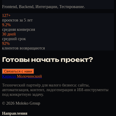
Frontend, Backend, Интеграции, Тестирование.
127+
проектов за 5 лет
9.2%
средняя конверсия
30 дней
средний срок
92%
клиентов возвращаются
Готовы начать проект?
Связаться с нами
Кирилл
Молочинский
Технический партнёр для малого бизнеса: сайты,
автоматизация, контент, лидогенерация и ИИ-инструменты
под конкретную задачу.
© 2026 Moloko Group
Направления