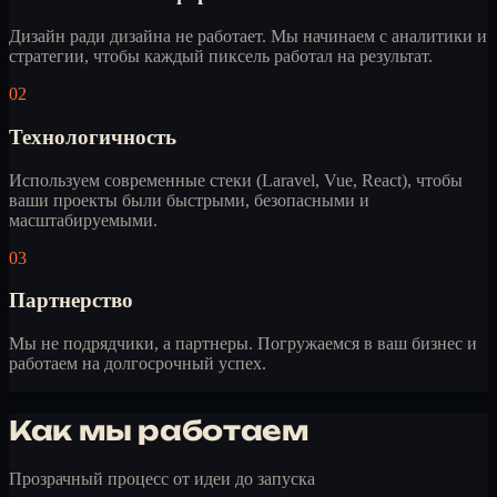
Дизайн ради дизайна не работает. Мы начинаем с аналитики и
стратегии, чтобы каждый пиксель работал на результат.
02
Технологичность
Используем современные стеки (Laravel, Vue, React), чтобы
ваши проекты были быстрыми, безопасными и
масштабируемыми.
03
Партнерство
Мы не подрядчики, а партнеры. Погружаемся в ваш бизнес и
работаем на долгосрочный успех.
Как мы работаем
Прозрачный процесс от идеи до запуска